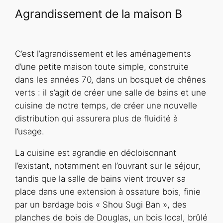
Agrandissement de la maison B
C’est l’agrandissement et les aménagements
d’une petite maison toute simple, construite
dans les années 70, dans un bosquet de chênes
verts : il s’agit de créer une salle de bains et une
cuisine de notre temps, de créer une nouvelle
distribution qui assurera plus de fluidité à
l’usage.
La cuisine est agrandie en décloisonnant
l’existant, notamment en l’ouvrant sur le séjour,
tandis que la salle de bains vient trouver sa
place dans une extension à ossature bois, finie
par un bardage bois « Shou Sugi Ban », des
planches de bois de Douglas, un bois local, brûlé