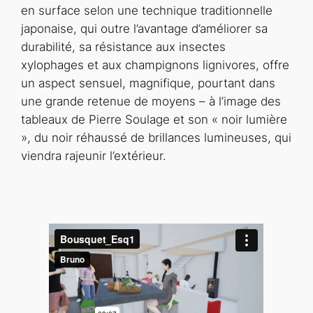
en surface selon une technique traditionnelle
japonaise, qui outre l’avantage d’améliorer sa
durabilité, sa résistance aux insectes
xylophages et aux champignons lignivores, offre
un aspect sensuel, magnifique, pourtant dans
une grande retenue de moyens – à l’image des
tableaux de Pierre Soulage et son « noir lumière
», du noir réhaussé de brillances lumineuses, qui
viendra rajeunir l’extérieur.