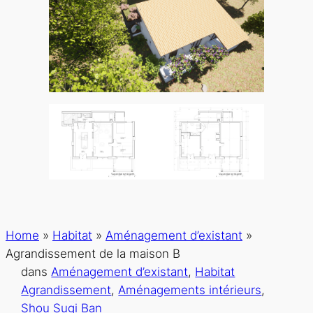
Home
»
Habitat
»
Aménagement d’existant
»
Agrandissement de la maison B
dans
Aménagement d’existant
, 
Habitat
Agrandissement
, 
Aménagements intérieurs
, 
Shou Sugi Ban