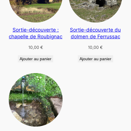
Sortie-découverte :
Sortie-découverte du
chapelle de Roubignac
dolmen de Ferrussac
10,00
€
10,00
€
Ajouter au panier
Ajouter au panier