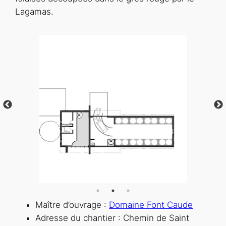
Lagamas.
Maître d’ouvrage :
Domaine Font Caude
Adresse du chantier : Chemin de Saint