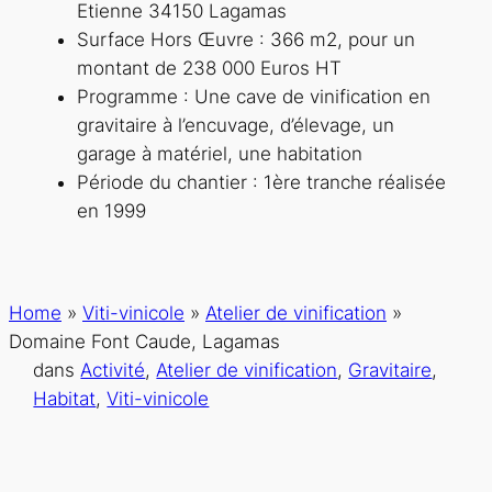
Etienne 34150 Lagamas
Surface Hors Œuvre : 366 m2, pour un
montant de 238 000 Euros HT
Programme : Une cave de vinification en
gravitaire à l’encuvage, d’élevage, un
garage à matériel, une habitation
Période du chantier : 1ère tranche réalisée
en 1999
Home
»
Viti-vinicole
»
Atelier de vinification
»
Domaine Font Caude, Lagamas
dans
Activité
, 
Atelier de vinification
, 
Gravitaire
, 
Habitat
, 
Viti-vinicole