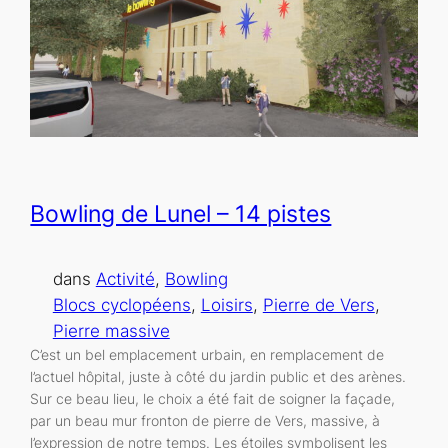
Bowling de Lunel – 14 pistes
dans
Activité
, 
Bowling
Blocs cyclopéens
, 
Loisirs
, 
Pierre de Vers
, 
Pierre massive
C’est un bel emplacement urbain, en remplacement de
l’actuel hôpital, juste à côté du jardin public et des arènes.
Sur ce beau lieu, le choix a été fait de soigner la façade,
par un beau mur fronton de pierre de Vers, massive, à
l’expression de notre temps. Les étoiles symbolisent les